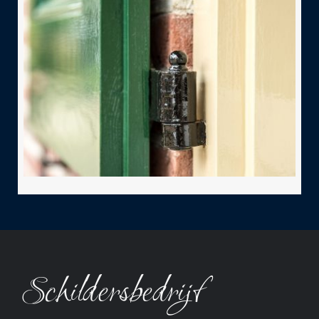
Schildersbedrijf